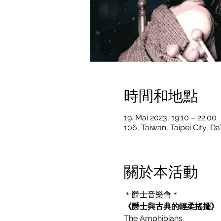
時間和地點
19. Mai 2023, 19:10 – 22:00
106, Taiwan, Taipei City, 
關於本活動
《爵士與古典的輕柔搖擺》
The Amphibians
